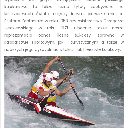
kajakarstwa to także liczne tytuły zdobywane na
Mistrzostwach Świata, między innymi pierwsze miejsce
Stefana Kapłaniaka w roku 1958 czy mistrzostwo Grzegorza
Śledziewskiego w roku 1971. Obecnie także nasza
reprezentacja odnosi liczne sukcesy, zarówno w
kajakarstwie sportowym, jak i turystycznym a także w
nowszych jego dyscyplinach, takich jak freestyle kajakowy.