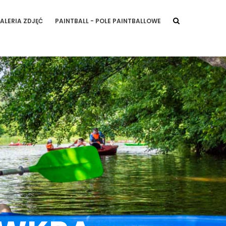
ALERIA ZDJĘĆ
PAINTBALL - POLE PAINTBALLOWE